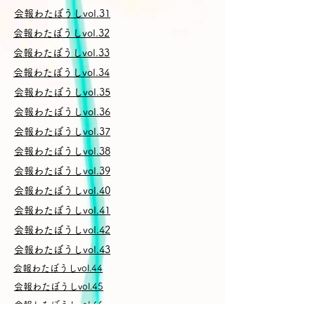
会報わたぼうしvol.31
会報わたぼうしvol.32
会報わたぼうしvol.33
会報わたぼうしvol.34
会報わたぼうしvol.35
会報わたぼうしvol.36
会報わたぼうしvol.37
会報わたぼうしvol.38
会報わたぼうしvol.39
会報わたぼうしvol.40
会報わたぼうしvol.41
会報わたぼうしvol.42
会報わたぼうしvol.43
会報わたぼうしvol.44
会報わたぼうしvol.45
会報わたぼうしvol.46