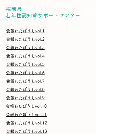
福岡県
​若年性認知症サポートセンター
会報わたぼうしvol.1
会報わたぼうしvol.2
会報わたぼうしvol.3
会報わたぼうしvol.4
会報わたぼうしvol.5
会報わたぼうしvol.6
会報わたぼうしvol.7
会報わたぼうしvol.8
会報わたぼうしvol.9
会報わたぼうしvol.10
会報わたぼうしvol.11
会報わたぼうしvol.12
会報わたぼうしvol.13