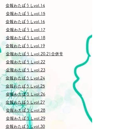
会報わたぼうしvol.14
会報わたぼうしvol.15
会報わたぼうしvol.16
会報わたぼうしvol.17
会報わたぼうしvol.18
会報わたぼうしvol.19
会報わたぼうしvol.20.21合併号
会報わたぼうしvol.22
会報わたぼうしvol.23
会報わたぼうしvol.24
会報わたぼうしvol.25
会報わたぼうしvol.26
会報わたぼうしvol.27
会報わたぼうしvol.28
会報わたぼうしvol.29
会報わたぼうしvol.30